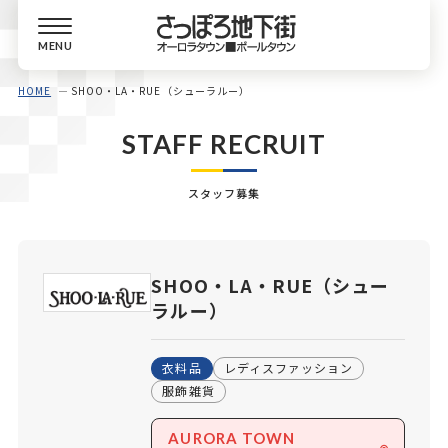
MENU
HOME
SHOO・LA・RUE（シューラルー）
STAFF RECRUIT
スタッフ募集
SHOO・LA・RUE（シュー
ラルー）
衣料品
レディスファッション
服飾雑貨
AURORA TOWN