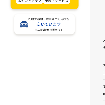
ポイントクラブ
施設・サービス
札幌大通地下駐車場ご利用状況
空いています
※19:07時点の表示です