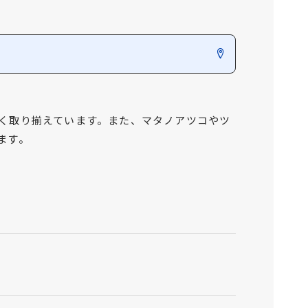
く取り揃えています。また、マタノアツコやツ
ます。