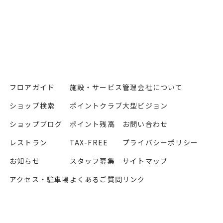
フロアガイド
施設・サービス
管理会社について
ショップ検索
ポイントクラブ
大型ビジョン
ショップブログ
ポイント残高
お問い合わせ
レストラン
TAX-FREE
プライバシーポリシー
お知らせ
スタッフ募集
サイトマップ
アクセス・駐車場
よくあるご質問
リンク