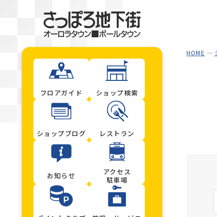
HOME
フロアガイド
ショップ検索
ショップブログ
レストラン
アクセス
お知らせ
駐車場