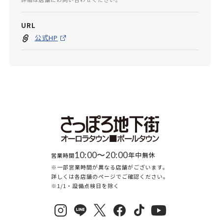
URL
公式HP
10:00〜20:00
年中無休
営業時間
※一部営業時間が異なる店舗がございます。
詳しくは各店舗のページでご確認ください。
※1/1・設備点検日を除く