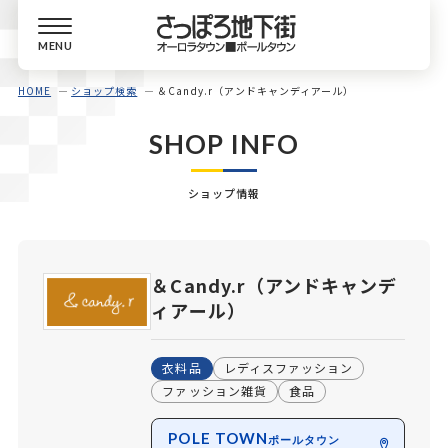
MENU
HOME
ショップ検索
＆Candy.r（アンドキャンディアール）
SHOP INFO
ショップ情報
＆Candy.r（アンドキャンデ
ィアール）
衣料品
レディスファッション
ファッション雑貨
食品
POLE TOWN
ポールタウン