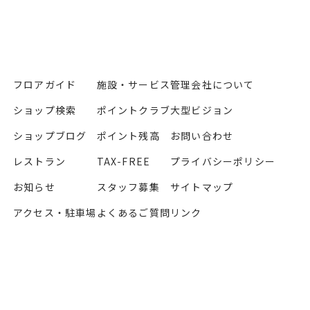
フロアガイド
施設・サービス
管理会社について
ショップ検索
ポイントクラブ
大型ビジョン
ショップブログ
ポイント残高
お問い合わせ
レストラン
TAX-FREE
プライバシーポリシー
お知らせ
スタッフ募集
サイトマップ
アクセス・駐車場
よくあるご質問
リンク