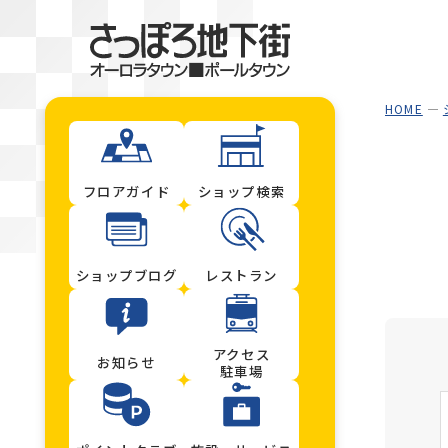
HOME
フロアガイド
ショップ検索
ショップブログ
レストラン
アクセス
お知らせ
駐車場