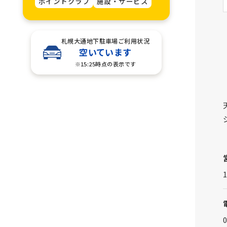
ポイントクラブ
施設・サービス
札幌大通地下駐車場ご利用状況
空いています
※15:25時点の表示です