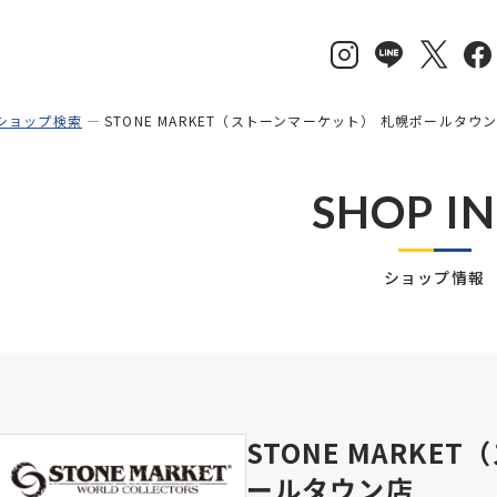
ショップ検索
STONE MARKET（ストーンマーケット） 札幌ポールタウ
SHOP I
ショップ情報
STONE MARKE
ールタウン店