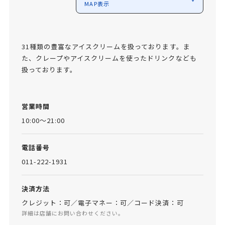
MAP表示
31種類の豊富なアイスクリームを扱っております。ま
た、クレープやアイスクリームを使ったドリンクなども
扱っております。
営業時間
10:00～21:00
電話番号
011-222-1931
決済方法
クレジット：可／電子マネー：可／コード決済：可
詳細は店舗にお問い合わせください。