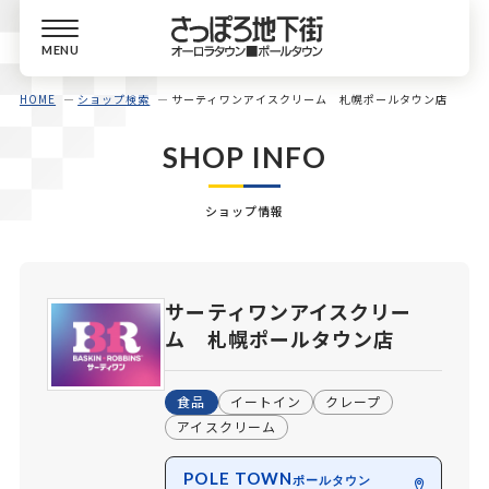
MENU
HOME
ショップ検索
サーティワンアイスクリーム 札幌ポールタウン店
SHOP INFO
ショップ情報
サーティワンアイスクリー
ム 札幌ポールタウン店
食品
イートイン
クレープ
アイスクリーム
POLE TOWN
ポールタウン