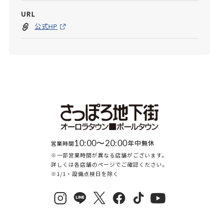
URL
公式HP
10:00〜20:00
年中無休
営業時間
※一部営業時間が異なる店舗がございます。
詳しくは各店舗のページでご確認ください。
※1/1・設備点検日を除く