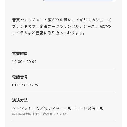
音楽やカルチャーと繋がりの深い、イギリスのシューズ
ブランドです。定番ブーツやサンダル、シーズン限定の
アイテムなど豊富に取り扱っております。
営業時間
10:00～20:00
電話番号
011-231-3225
決済方法
クレジット：可／電子マネー：可／コード決済：可
詳細は店舗にお問い合わせください。