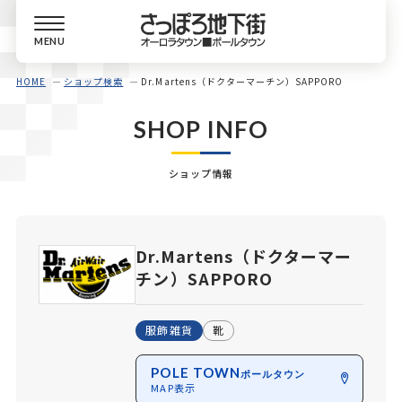
MENU
HOME
ショップ検索
Dr.Martens（ドクターマーチン）SAPPORO
SHOP INFO
ショップ情報
Dr.Martens（ドクターマー
チン）SAPPORO
服飾雑貨
靴
POLE TOWN
ポールタウン
MAP表示