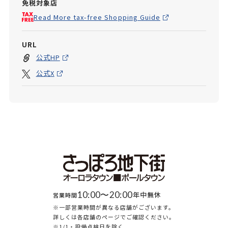
免税対象店
Read More tax-free Shopping Guide
URL
公式HP
公式X
10:00〜20:00
年中無休
営業時間
※一部営業時間が異なる店舗がございます。
詳しくは各店舗のページでご確認ください。
※1/1・設備点検日を除く