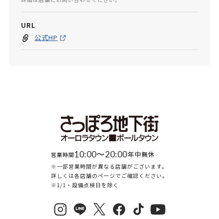
URL
公式HP
10:00〜20:00
年中無休
営業時間
※一部営業時間が異なる店舗がございます。
詳しくは各店舗のページでご確認ください。
※1/1・設備点検日を除く