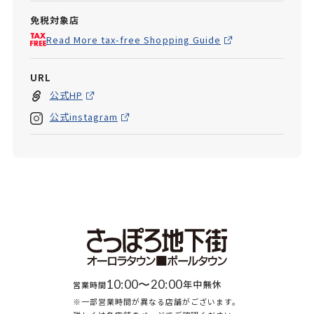
免税対象店
Read More tax-free Shopping Guide
URL
公式HP
公式instagram
10:00〜20:00
年中無休
営業時間
※一部営業時間が異なる店舗がございます。