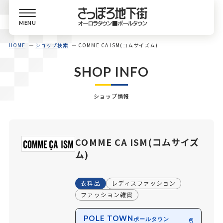
MENU
HOME
ショップ検索
COMME CA ISM(コムサイズム)
SHOP INFO
ショップ情報
COMME CA ISM(コムサイズ
ム)
衣料品
レディスファッション
ファッション雑貨
POLE TOWN
ポールタウン