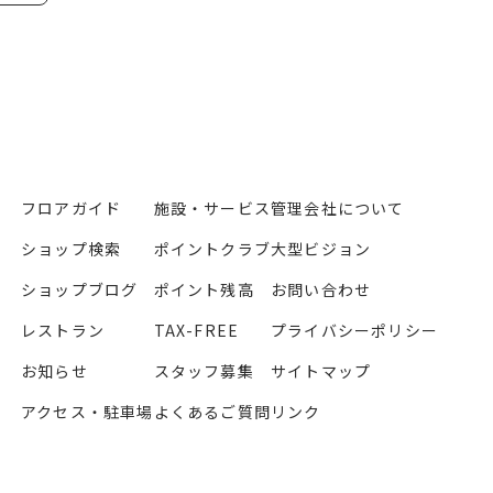
フロアガイド
施設・サービス
管理会社について
ショップ検索
ポイントクラブ
大型ビジョン
ショップブログ
ポイント残高
お問い合わせ
レストラン
TAX-FREE
プライバシーポリシー
お知らせ
スタッフ募集
サイトマップ
アクセス・駐車場
よくあるご質問
リンク