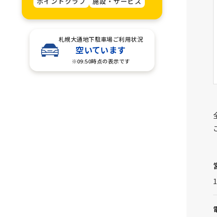
ポイントクラブ
施設・サービス
札幌大通地下駐車場ご利用状況
空いています
※09:50時点の表示です