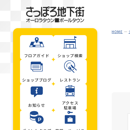
HOME
フロアガイド
ショップ検索
ショップブログ
レストラン
アクセス
お知らせ
駐車場