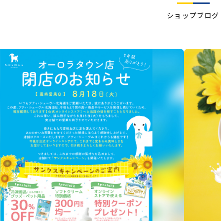
ショップブログ