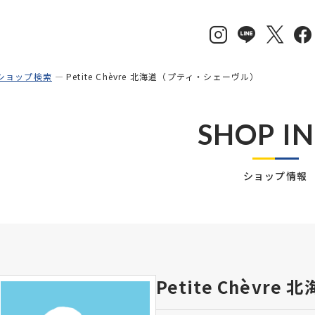
ショップ検索
Petite Chèvre 北海道（プティ・シェーヴル）
SHOP I
ショップ情報
Petite Chèv