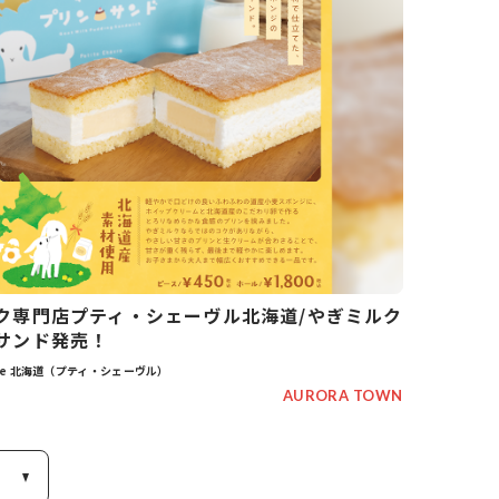
ク専門店プティ・シェーヴル北海道/やぎミルク
サンド発売！
èvre 北海道（プティ・シェーヴル）
AURORA TOWN