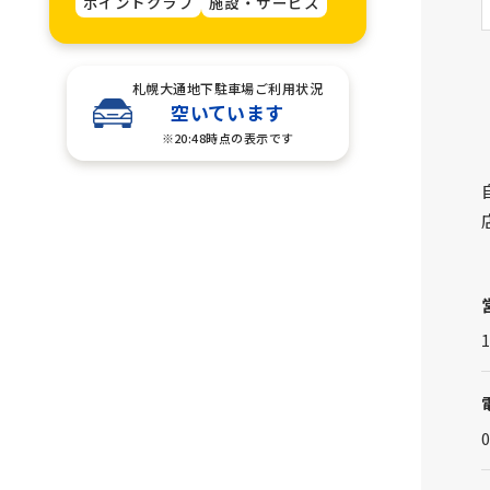
ポイントクラブ
施設・サービス
札幌大通地下駐車場ご利用状況
空いています
※20:48時点の表示です