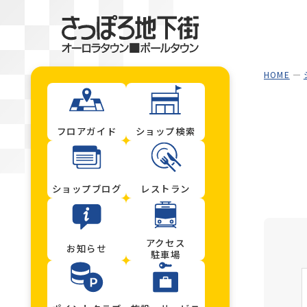
HOME
フロアガイド
ショップ検索
ショップブログ
レストラン
アクセス
お知らせ
駐車場