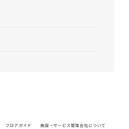
フロアガイド
施設・サービス
管理会社について