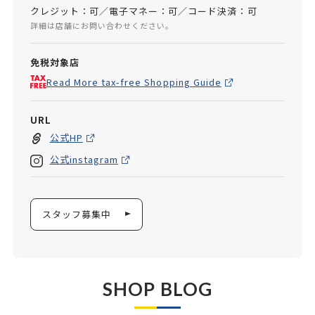
クレジット：可／電子マネー：可／コード決済：可
詳細は店舗にお問い合わせください。
免税対象店
Read More tax-free Shopping Guide
URL
公式HP
公式instagram
スタッフ募集中
SHOP BLOG