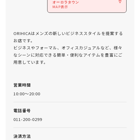
オーロラタウン
MAP表示
ORIHICAはメンズの新しいビジネススタイルを提案する
お店です。
ビジネスやフォーマル、オフィスカジュアルなど、様々
なシーンに対応できる簡単・便利なアイテムを豊富にご
用意しています。
営業時間
10:00～20:00
電話番号
011-200-0299
決済方法