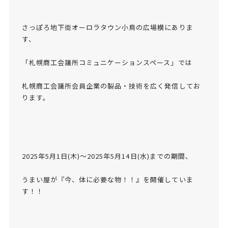
さっぽろ地下街オーロラタウン小鳥の広場横にありま
す、
「札幌商工会議所コミュニケーションスペース」では
札幌商工会議所会員企業の製品・技術を広く発信してお
ります。
2025年5月1日(木)～2025年5月14日(水)までの期間、
うまい屋が『今、体に必要な物！！』を開催していま
す！！