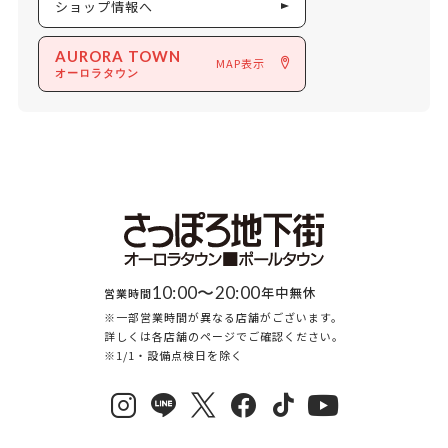
ショップ情報へ
AURORA TOWN
MAP表示
オーロラタウン
10:00〜20:00
年中無休
営業時間
※一部営業時間が異なる店舗がございます。
詳しくは各店舗のページでご確認ください。
※1/1・設備点検日を除く