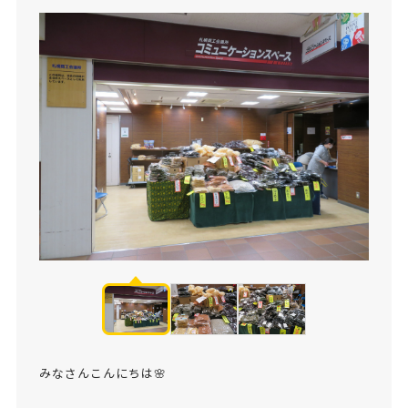
みなさんこんにちは🌸