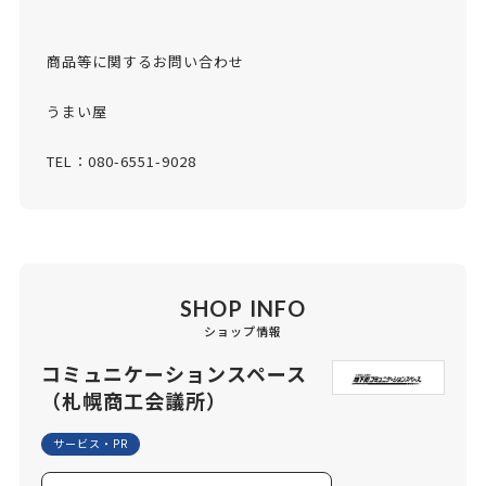
商品等に関するお問い合わせ
うまい屋
TEL：080-6551-9028
SHOP INFO
ショップ情報
コミュニケーションスペース
（札幌商工会議所）
サービス・PR