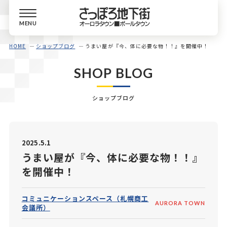
MENU
HOME
ショップブログ
うまい屋が『今、体に必要な物！！』を開催中！
SHOP BLOG
ショップブログ
2025.5.1
うまい屋が『今、体に必要な物！！』
を開催中！
コミュニケーションスペース（札幌商工
AURORA TOWN
会議所）