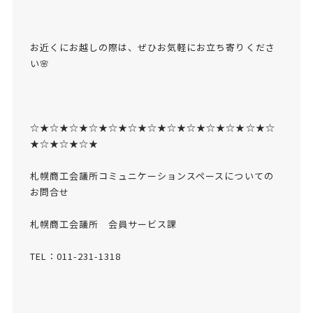
お近くにお越しの際は、ぜひお気軽にお立ち寄りくださ
い🌸
☆★☆★☆★☆★☆★☆★☆★☆★☆★☆★☆★☆★☆
★☆★☆★☆★
札幌商工会議所コミュニケーションスペースについての
お問合せ
札幌商工会議所 会員サービス課
TEL：011-231-1318