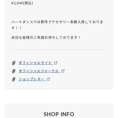
¥2,640(税込)
ハートダンスでは新作アクセサリー多数入荷しておりま
す！！
本日も皆様のご来店お待ちしております！
オフィシャルサイト
オフィシャルジャーナル
ショップレター
SHOP INFO