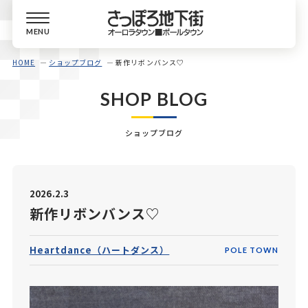
MENU
HOME
ショップブログ
新作リボンバンス♡
SHOP BLOG
ショップブログ
2026.2.3
新作リボンバンス♡
Heartdance（ハートダンス）
POLE TOWN