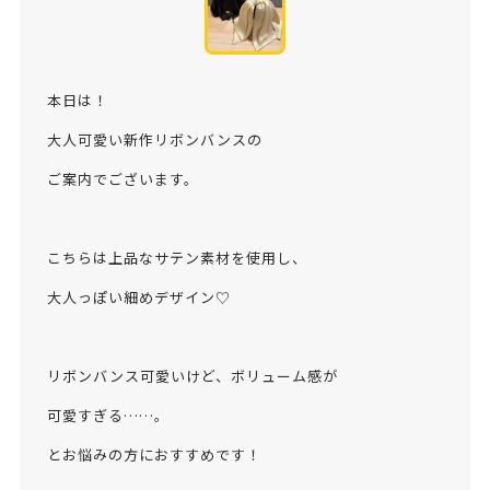
本日は！
大人可愛い新作リボンバンスの
ご案内でございます。
こちらは上品なサテン素材を使用し、
大人っぽい細めデザイン♡
リボンバンス可愛いけど、ボリューム感が
可愛すぎる……。
とお悩みの方におすすめです！