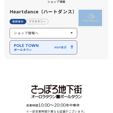
ショップ情報
Heartdance（ハートダンス）
服飾雑貨
アクセサリー
ショップ情報へ
POLE TOWN
MAP表示
ポールタウン
10:00〜20:00
年中無休
営業時間
※一部営業時間が異なる店舗がございます。