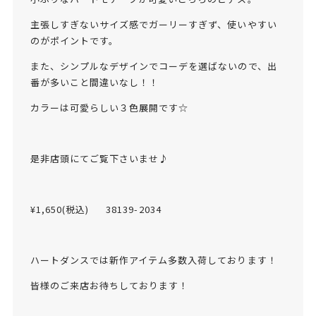
主張しすぎないサイズ感でガーリーすぎず、使いやすい
のがポイントです。
また、シンプルなデザインでコーデを選ばないので、出
番が多いこと間違いなし！！
カラーは可愛らしい３色展開です☆
是非店頭にてご覧下さいませ♪
¥1,650(税込) 38139-2034
ハートダンスでは新作アイテム多数入荷しております！
皆様のご来店お待ちしております！