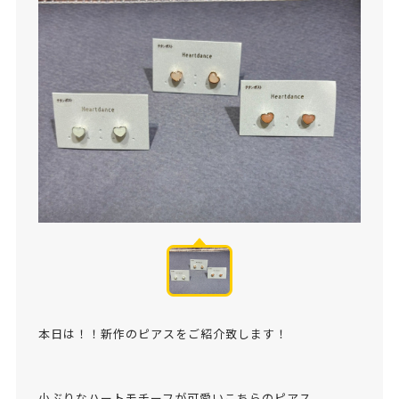
本日は！！新作のピアスをご紹介致します！
小ぶりなハートモチーフが可愛いこちらのピアス。