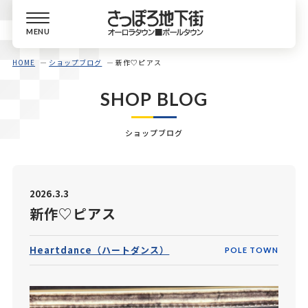
MENU
HOME
ショップブログ
新作♡ピアス
SHOP BLOG
ショップブログ
2026.3.3
新作♡ピアス
Heartdance（ハートダンス）
POLE TOWN