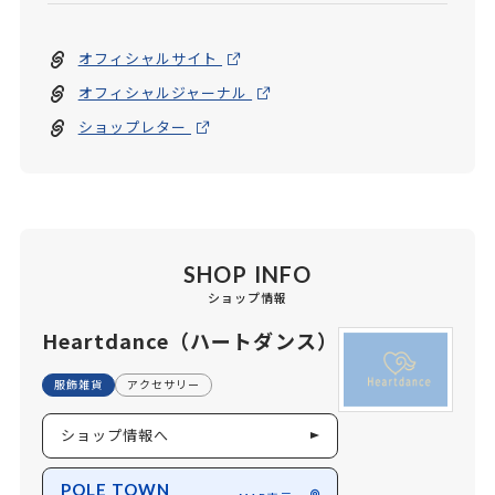
オフィシャルサイト
オフィシャルジャーナル
ショップレター
SHOP INFO
ショップ情報
Heartdance（ハートダンス）
服飾雑貨
アクセサリー
ショップ情報へ
POLE TOWN