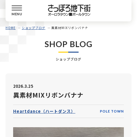
MENU
HOME
ショップブログ
異素材MIXリボンバナナ
SHOP BLOG
ショップブログ
2026.3.25
異素材MIXリボンバナナ
Heartdance（ハートダンス）
POLE TOWN