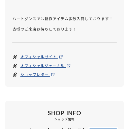
ハートダンスでは新作アイテム多数入荷しております！
皆様のご来店お待ちしております！
オフィシャルサイト
オフィシャルジャーナル
ショップレター
SHOP INFO
ショップ情報