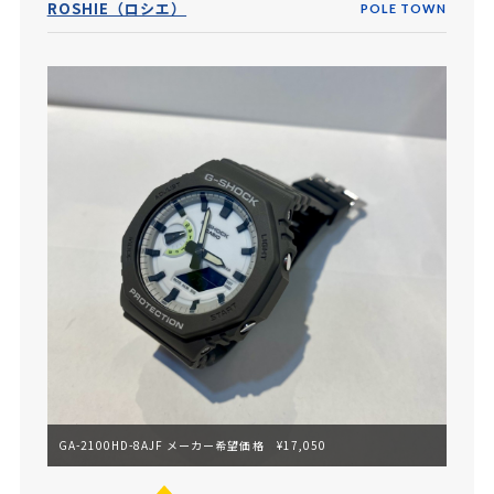
ROSHIE（ロシエ）
POLE TOWN
GA-2100HD-8AJF メーカー希望価格 ¥17,050