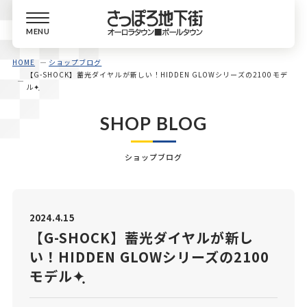
MENU
HOME
ショップブログ
【G-SHOCK】蓄光ダイヤルが新しい！HIDDEN GLOWシリーズの2100モデ
ル✦ฺ︎
SHOP BLOG
ショップブログ
2024.4.15
【G-SHOCK】蓄光ダイヤルが新し
い！HIDDEN GLOWシリーズの2100
モデル✦ฺ︎