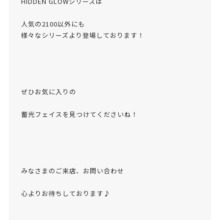
HIDDEN GLOWシリーズは
人気の2100以外にも
様々なシリーズより登場しております！
ぜひお気に入りの
蓄光フェイスを見つけてくださいね！
みなさまのご来店、お問い合わせ
心よりお待ちしております♪