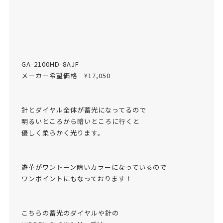
GA-2100HD-8AJF
メーカー希望価格 ¥17,050
針とダイヤル全体が蓄光になってるので
明るいところから暗いところに行くと
優しく柔らかく光ります。
遊革がワントーン暗いカラーになっているので
ワンポイントにもなっております！
こちらの蓄光のダイヤルや針の