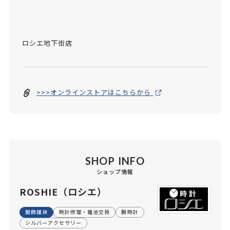
ロシエ地下街店
>>>オンラインストアはこちらから
SHOP INFO
ショップ情報
ROSHIE（ロシエ）
服飾雑貨
時計修理・電池交換
腕時計
シルバーアクセサリー