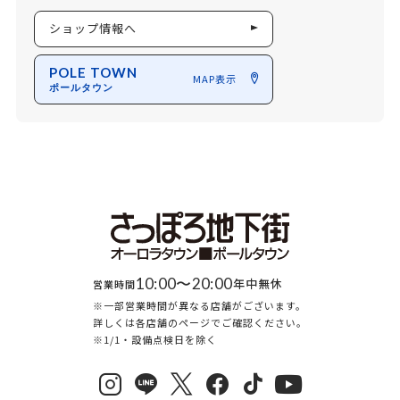
ショップ情報へ
POLE TOWN
MAP表示
ポールタウン
10:00〜20:00
年中無休
営業時間
※一部営業時間が異なる店舗がございます。
詳しくは各店舗のページでご確認ください。
※1/1・設備点検日を除く