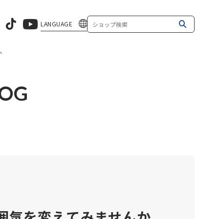
LANGUAGE
か
LOG
で雰囲気を変えてみませんか