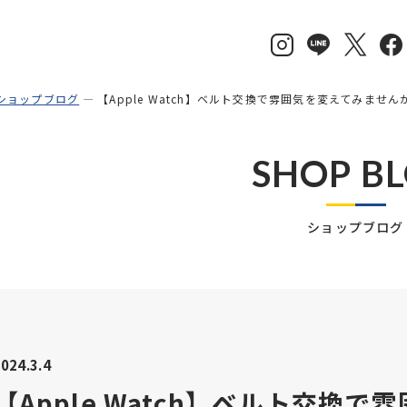
ショップブログ
【Apple Watch】ベルト交換で雰囲気を変えてみません
SHOP B
ショップブログ
024.3.4
【Apple Watch】ベルト交換