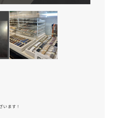
ざいます！