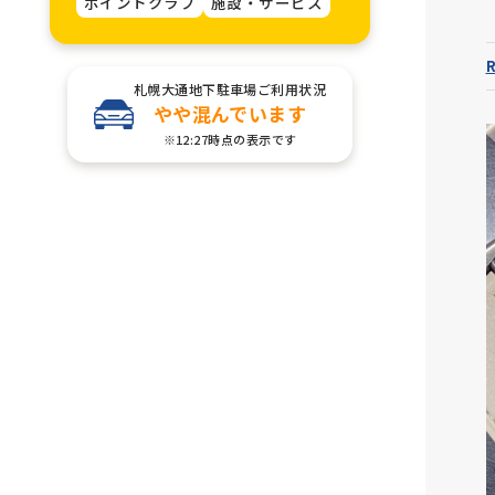
ポイントクラブ
施設・サービス
札幌大通地下駐車場ご利用状況
やや混んでいます
※12:27時点の表示です