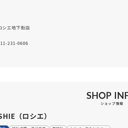
ロシエ地下街店
011-231-0606
SHOP IN
ショップ情報
SHIE（ロシエ）