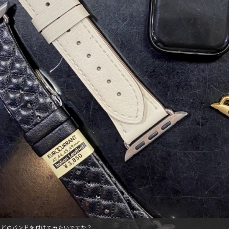
どのバンドを付けてみたいですか？