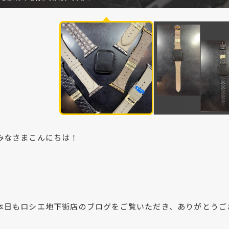
みなさまこんにちは！
本日もロシエ地下街店のブログをご覧いただき、ありがとうご