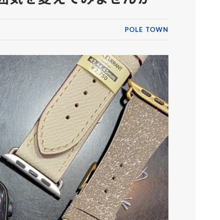
POLE TOWN