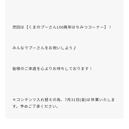
次回は【くまのプーさん100周年はちみつコーナー】！
みんなでプーさんをお祝いしよう♪
皆様のご来店を心よりお待ちしております！
＊コンテンツ入れ替えの為、7月31日(金)は休業いたしま
す。予めご了承ください。