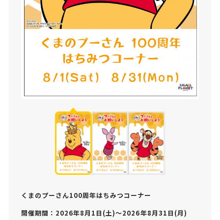
くまのプーさん100周年はちみつコーナー
開催期間：2026年8月1日(土)～2026年8月31日(月)