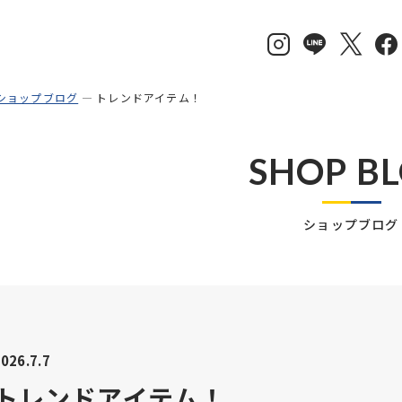
ショップブログ
トレンドアイテム！
SHOP B
ショップブログ
026.7.7
トレンドアイテム！