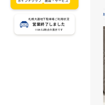
ポイントクラブ
施設・サービス
札幌大通地下駐車場ご利用状況
営業終了しました
※04:51時点の表示です