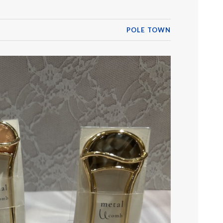
POLE TOWN