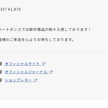
1337 ¥1,870
ハートダンスでは新作商品が続々入荷しております！
皆様のご来店を心よりお待ちしております。
オフィシャルサイト
オフィシャルジャーナル
ショップレター