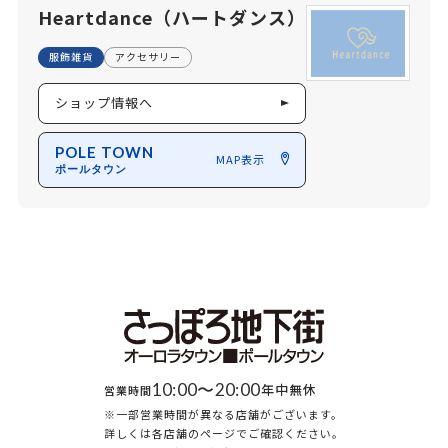
Heartdance（ハートダンス）
服飾雑貨
アクセサリー
ショップ情報へ
POLE TOWN
MAP表示
ポールタウン
10:00〜20:00
年中無休
営業時間
※一部営業時間が異なる店舗がございます。
詳しくは各店舗のページでご確認ください。