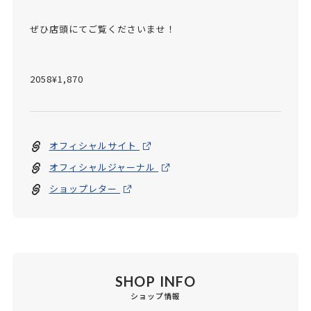
ぜひ店頭にてご覧くださいませ！
2058¥1,870
オフィシャルサイト
オフィシャルジャーナル
ショップレター
SHOP INFO
ショップ情報