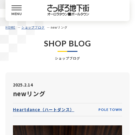
MENU
HOME
ショップブログ
newリング
SHOP BLOG
ショップブログ
2025.2.14
newリング
Heartdance（ハートダンス）
POLE TOWN