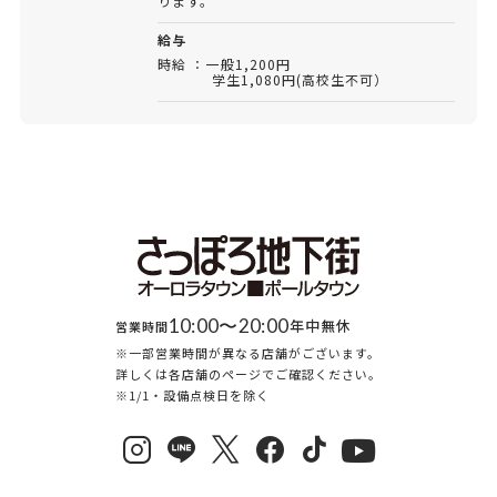
ります。
給与
時給 ：一般1,200円
学生1,080円(高校生不可）
10:00〜20:00
年中無休
営業時間
※一部営業時間が異なる店舗がございます。
詳しくは各店舗のページでご確認ください。
※1/1・設備点検日を除く