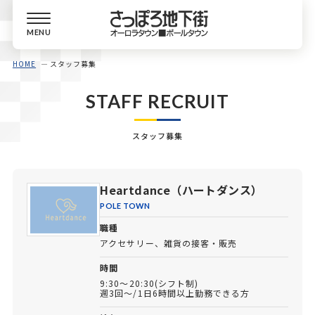
MENU
HOME
スタッフ募集
STAFF RECRUIT
スタッフ募集
Heartdance（ハートダンス）
POLE TOWN
職種
アクセサリー、雑貨の接客・販売
時間
9:30～20:30(シフト制)
週3回～/1日6時間以上勤務できる方