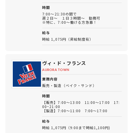
時間
7:00～21:30の間で
週２日～ １日３時間～ 勤務可
※特に、7:00～働ける方急募！
給与
時給 1,075円（昇給制度有）
ヴィ・ド・フランス
AURORA TOWN
業務内容
販売・製造（ベイク・サンド）
時間
【販売】7:00～13:00 11:00～17:00 17:
00~21:00
【製造】7:00～11:00 7:00～17:00
給与
時給 1,075円（9:00まで時給1,100円)