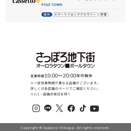
POLE TOWN
雑貨
スマートフォンアクセサリー
修理
10:00〜20:00
年中無休
営業時間
※一部営業時間が異なる店舗がございます。
詳しくは各店舗のページでご確認ください。
※1/1・設備点検日を除く
Copyright © Sapporo Chikagai. All rights reserved.