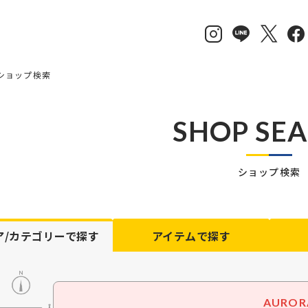
ショップ検索
SHOP SE
ショップ検索
ア/カテゴリーで探す
アイテム
で探す
AUROR