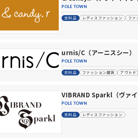
POLE TOWN
衣料品
レディスファッション
ファ
urnis/C（アーニスシー）
POLE TOWN
衣料品
ファッション雑貨
アウトド
VIBRAND Sparkl（
POLE TOWN
衣料品
レディスファッション