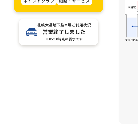
ポイントクラブ
施設・サービス
札幌大通地下駐車場ご利用状況
営業終了しました
※05:10時点の表示です