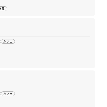
修理
カフェ
カフェ