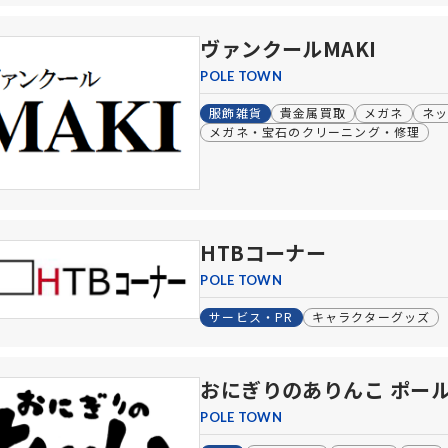
ヴァンクールMAKI
POLE TOWN
服飾雑貨
貴金属買取
メガネ
ネ
メガネ・宝石のクリーニング・修理
HTBコーナー
POLE TOWN
サービス・PR
キャラクターグッズ
おにぎりのありんこ ポー
POLE TOWN