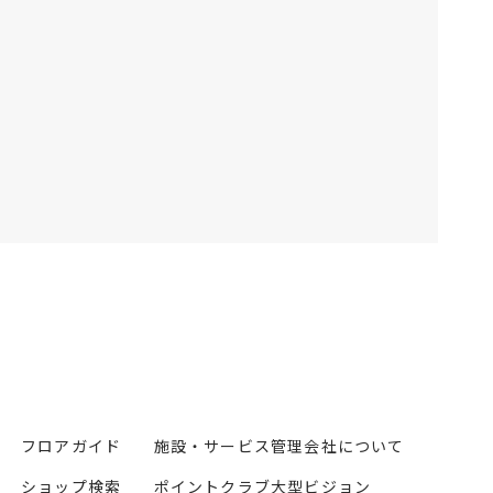
フロアガイド
施設・サービス
管理会社について
ショップ検索
ポイントクラブ
大型ビジョン