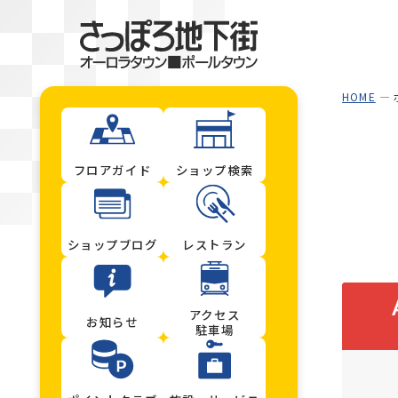
HOME
フロアガイド
ショップ検索
ショップブログ
レストラン
アクセス
お知らせ
駐車場