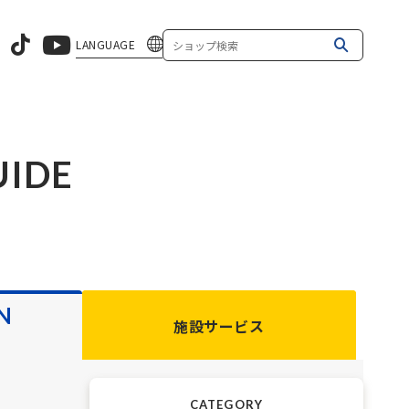
LANGUAGE
UIDE
N
施設サービス
CATEGORY