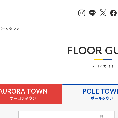
ポールタウン
FLOOR G
フロアガイド
AURORA TOWN
POLE TOW
オーロラタウン
ポールタウン